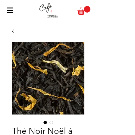
Thé Noir Noël à