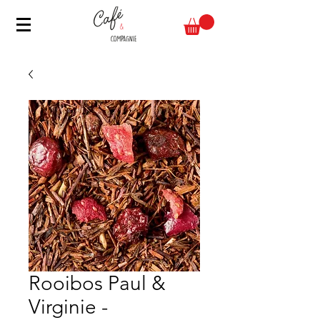
Rooibos Paul &
Virginie -