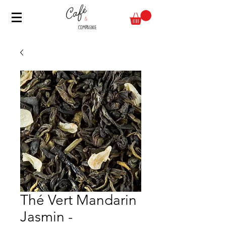
Thé Vert Mandarin
Jasmin -