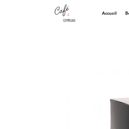
Accueil
B