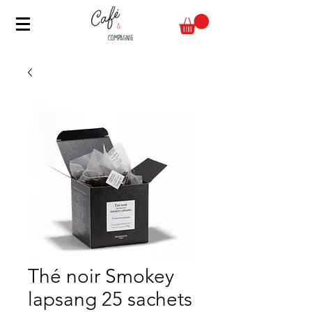
Thé noir Smokey
lapsang 25 sachets