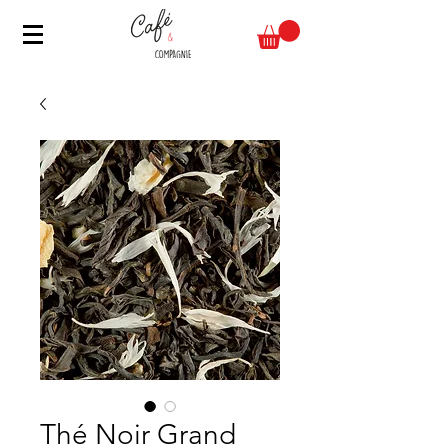
Thé Noir Grand