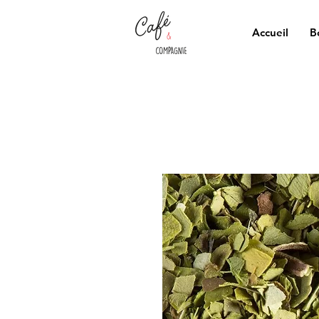
Accueil
B