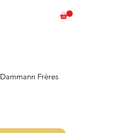
- Dammann Frères